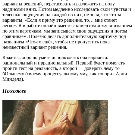
варианты решений, перетасовать и разложить на полу
надписями вниз. Потом медленно исследовать свои чувства и
телесные ощущения на каждой из них, не зная, что это за
варианты. «Если я приму это решение, то… мне станет
легко». Я в работе онлайн вместе с клиентом хожу вниманием
по этим карточкам, мы записываем свои ощущения и потом
сравниваем. Полезно делать дополнительную карточку под
названием «Что-то ещё», чтобы не пропустить пока
неизвестный вариант решения.
Кажется, хорошо уметь использовать оба варианта:
рациональный и иррациональный. Первый будет помогать
пройти тест на реальность, а второй — доверять чему-то
бОльшему (своему процессуальному уму, как говорил Арни
Минделл).
Похожее