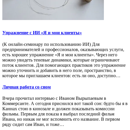
Упражнение с ИИ «Я и мои клиенты»
(К онлайн-семинару по использованию ИИ) Для
предпринимателей и профессионалов, оказывающих услуги,
есть хорошее упражнение «Я и мои клиенты». Через него
можно увидеть теневые динамики, которые ограничивают
поток клиентов. Для помогающих практиков это упражнение
можно уточнить и добавить в него поле, пространство, в
которое мы приглашаем клиентов: есть ли оно, доступно…
Личная работа со сном
Вчера прочитал интервью с Иваном Вырыпаевым в
Коммерсанте. А сегодня приснился вот такой сон: будто бы я в
Каннах стою в кинозале и должен показывать комиссии
фильмы. Первым для показа я выбрал последний фильм
Ивана, но никак не мог вспомнить его название. В первом
ряду сидит сам Иван, и тоже…