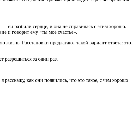
— ей разбили сердце, и она не справилась с этим хорошо.
ие и говорит ему «ты моё счастье».
ою жизнь. Расстановки предлагают такой вариант ответа: этот
т разрешиться за один раз.
 расскажу, как они появились, что это такое, с чем хорошо