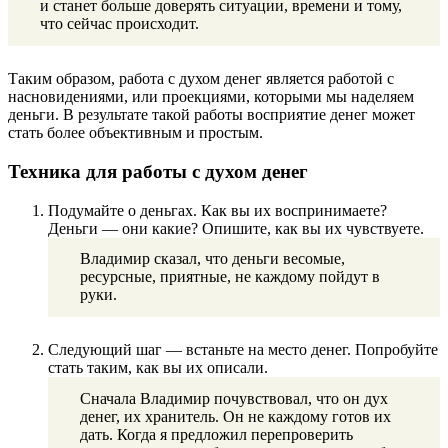
и станет больше доверять ситуации, времени и тому,
что сейчас происходит.
Таким образом, работа с духом денег является работой с
насновидениями, или проекциями, которыми мы наделяем
деньги. В результате такой работы восприятие денег может
стать более объективным и простым.
Техника для работы с духом денег
Подумайте о деньгах. Как вы их воспринимаете?
Деньги — они какие? Опишите, как вы их чувствуете.
Владимир сказал, что деньги весомые,
ресурсные, приятные, не каждому пойдут в
руки.
Следующий шаг — встаньте на место денег. Попробуйте
стать таким, как вы их описали.
Сначала Владимир почувствовал, что он дух
денег, их хранитель. Он не каждому готов их
дать. Когда я предложил перепроверить