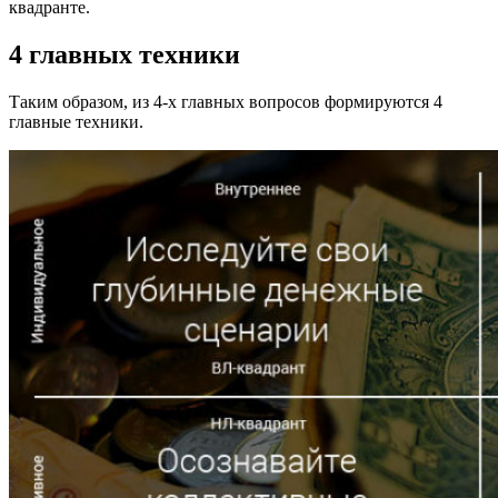
квадранте.
4 главных техники
Таким образом, из 4-х главных вопросов формируются 4
главные техники.