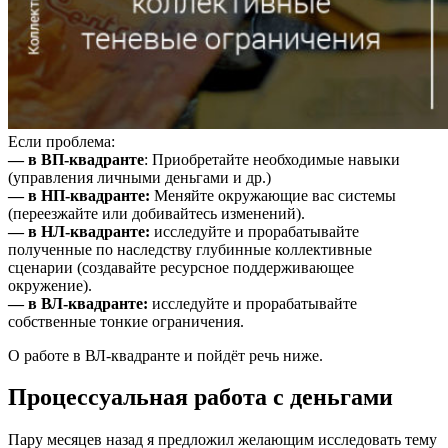
Если проблема:
— в ВП-квадранте
: Приобретайте необходимые навыки
(управления личными деньгами и др.)
— в НП-квадранте:
Меняйте окружающие вас системы
(переезжайте или добивайтесь изменений).
— в НЛ-квадранте:
исследуйте и прорабатывайте
полученные по наследству глубинные коллективные
сценарии (создавайте ресурсное поддерживающее
окружение).
— в ВЛ-квадранте:
исследуйте и прорабатывайте
собственные тонкие ограничения.
О работе в ВЛ-квадранте и пойдёт речь ниже.
Процессуальная работа с деньгами
Пару месяцев назад я предложил желающим исследовать тему