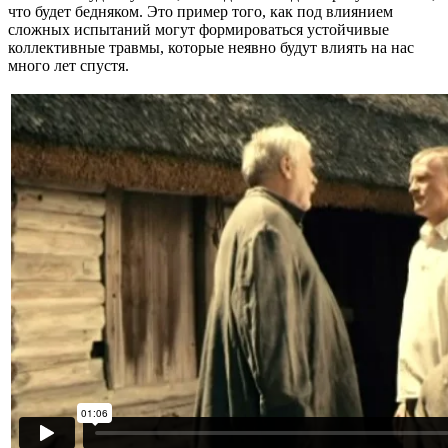
что будет бедняком. Это пример того, как под влиянием
сложных испытаний могут формироваться устойчивые
коллективные травмы, которые неявно будут влиять на нас
много лет спустя.