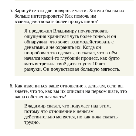
Зарисуйте эти две полярные части. Хотели бы вы их
больше интегрировать? Как помочь им
взаимодействовать более продуктивно?
Я предложил Владимиру почувствовать
ощущения хранителя чуть более тонко, и он
обнаружил, что хочет взаимодействовать с
деньгами, а не охранять их. Когда он
попробовал это сделать, то сказал, что в нём
начался какой-то глубокий процесс, как будто
мать встретила своё дитя спустя 10 лет
разлуки. Он почувствовал большую мягкость.
Как измениться ваше отношение к деньгам, если вы
знаете, что то, как вы их описали на первом шаге, это
ваша собственная часть?
Владимир сказал, что подумает над этим,
потому что отношение к деньгам
действительно меняется, но как пока сказать
трудно.