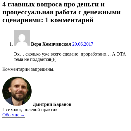
4 главных вопроса про деньги и
процессуальная работа с денежными
сценариями: 1 комментарий
15:49
Вера Хомичевская
20.06.2017
Эх… сколько уже всего сделано, проработано… А ЭТА
тема не поддается((((
Комментарии запрещены.
Дмитрий Баранов
Психолог, полевой практик
Обо мне →