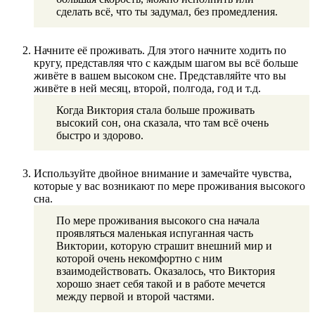
сделать всё, что ты задумал, без промедления.
Начните её проживать. Для этого начните ходить по
кругу, представляя что с каждым шагом вы всё больше
живёте в вашем высоком сне. Представляйте что вы
живёте в ней месяц, второй, полгода, год и т.д.
Когда Виктория стала больше проживать
высокий сон, она сказала, что там всё очень
быстро и здорово.
Используйте двойное внимание и замечайте чувства,
которые у вас возникают по мере проживания высокого
сна.
По мере проживания высокого сна начала
проявляться маленькая испуганная часть
Виктории, которую страшит внешний мир и
которой очень некомфортно с ним
взаимодействовать. Оказалось, что Виктория
хорошо знает себя такой и в работе мечется
между первой и второй частями.