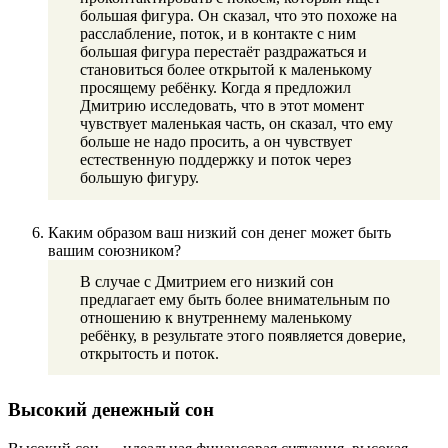
большая фигура. Он сказал, что это похоже на
расслабление, поток, и в контакте с ним
большая фигура перестаёт раздражаться и
становиться более открытой к маленькому
просящему ребёнку. Когда я предложил
Дмитрию исследовать, что в этот момент
чувствует маленькая часть, он сказал, что ему
больше не надо просить, а он чувствует
естественную поддержку и поток через
большую фигуру.
Каким образом ваш низкий сон денег может быть
вашим союзником?
В случае с Дмитрием его низкий сон
предлагает ему быть более внимательным по
отношению к внутреннему маленькому
ребёнку, в результате этого появляется доверие,
открытость и поток.
Высокий денежный сон