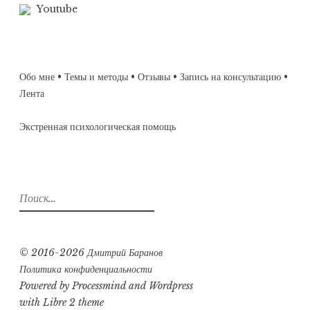
Youtube
Обо мне
•
Темы и методы
•
Отзывы
•
Запись на консультацию
•
Лента
Экстренная психологическая помощь
Найти:
© 2016-2026 Дмитрий Баранов
Политика конфиденциальности
Powered by
Processmind
and
Wordpress
with Libre 2 theme