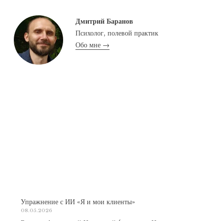
Дмитрий Баранов
Психолог, полевой практик
Обо мне →
Упражнение с ИИ «Я и мои клиенты»
08.05.2026