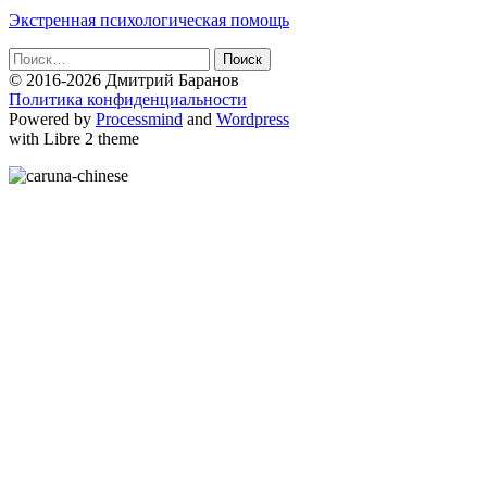
Экстренная психологическая помощь
Найти:
© 2016-2026 Дмитрий Баранов
Политика конфиденциальности
Powered by
Processmind
and
Wordpress
with Libre 2 theme