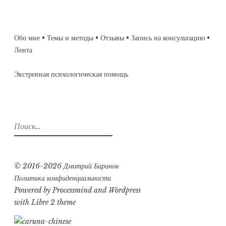
Обо мне
•
Темы и методы
•
Отзывы
•
Запись на консультацию
•
Лента
Экстренная психологическая помощь
Найти:
© 2016-2026 Дмитрий Баранов
Политика конфиденциальности
Powered by
Processmind
and
Wordpress
with Libre 2 theme