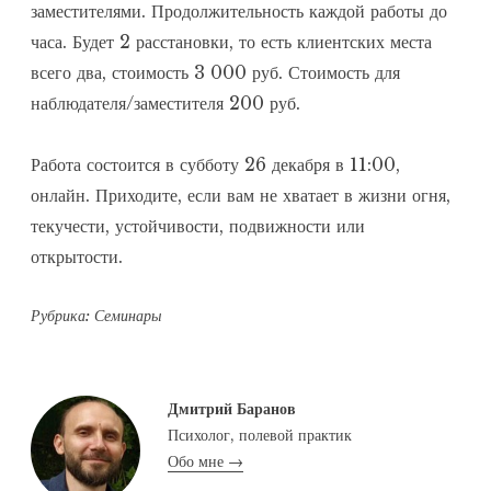
заместителями. Продолжительность каждой работы до
часа. Будет 2 расстановки, то есть клиентских места
всего два, стоимость 3 000 руб. Стоимость для
наблюдателя/заместителя 200 руб.
Работа состоится в субботу 26 декабря в 11:00,
онлайн. Приходите, если вам не хватает в жизни огня,
текучести, устойчивости, подвижности или
открытости.
Рубрика:
Семинары
Дмитрий Баранов
Психолог, полевой практик
Обо мне →