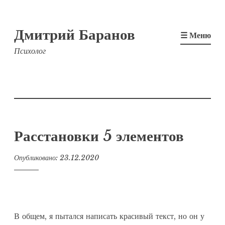
Перейти
Дмитрий Баранов
к
☰ Меню
содержимому
Психолог
Расстановки 5 элементов
Опубликовано:
23.12.2020
В общем, я пытался написать красивый текст, но он у