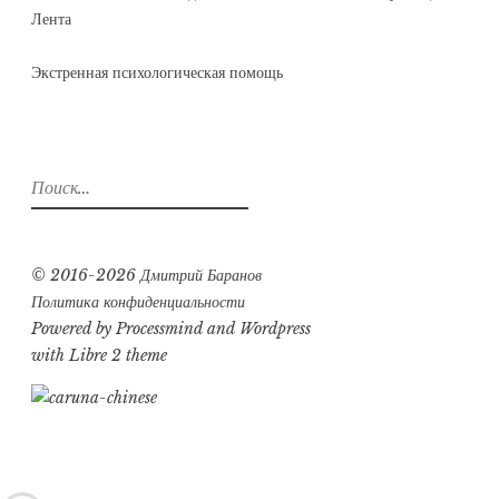
Лента
Экстренная психологическая помощь
Найти:
© 2016-2026 Дмитрий Баранов
Политика конфиденциальности
Powered by
Processmind
and
Wordpress
with Libre 2 theme