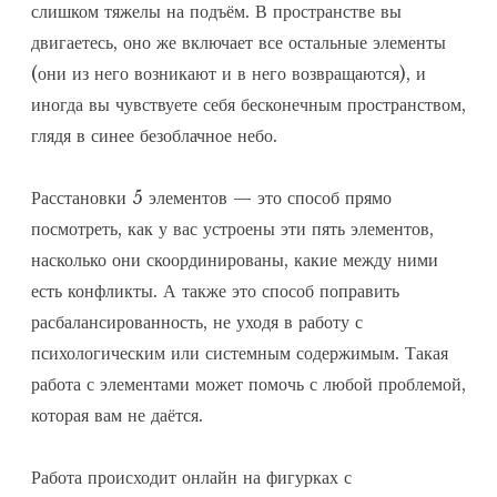
слишком тяжелы на подъём. В пространстве вы
двигаетесь, оно же включает все остальные элементы
(они из него возникают и в него возвращаются), и
иногда вы чувствуете себя бесконечным пространством,
глядя в синее безоблачное небо.
Расстановки 5 элементов — это способ прямо
посмотреть, как у вас устроены эти пять элементов,
насколько они скоординированы, какие между ними
есть конфликты. А также это способ поправить
расбалансированность, не уходя в работу с
психологическим или системным содержимым. Такая
работа с элементами может помочь с любой проблемой,
которая вам не даётся.
Работа происходит онлайн на фигурках с